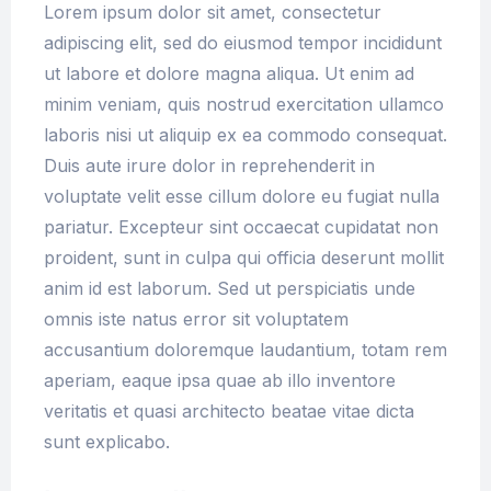
Lorem ipsum dolor sit amet, consectetur
adipiscing elit, sed do eiusmod tempor incididunt
ut labore et dolore magna aliqua. Ut enim ad
minim veniam, quis nostrud exercitation ullamco
laboris nisi ut aliquip ex ea commodo consequat.
Duis aute irure dolor in reprehenderit in
voluptate velit esse cillum dolore eu fugiat nulla
pariatur. Excepteur sint occaecat cupidatat non
proident, sunt in culpa qui officia deserunt mollit
anim id est laborum. Sed ut perspiciatis unde
omnis iste natus error sit voluptatem
accusantium doloremque laudantium, totam rem
aperiam, eaque ipsa quae ab illo inventore
veritatis et quasi architecto beatae vitae dicta
sunt explicabo.