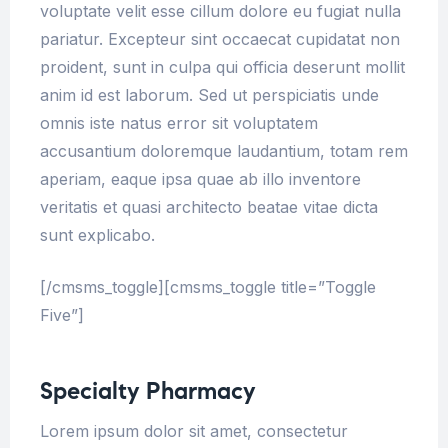
voluptate velit esse cillum dolore eu fugiat nulla
pariatur. Excepteur sint occaecat cupidatat non
proident, sunt in culpa qui officia deserunt mollit
anim id est laborum. Sed ut perspiciatis unde
omnis iste natus error sit voluptatem
accusantium doloremque laudantium, totam rem
aperiam, eaque ipsa quae ab illo inventore
veritatis et quasi architecto beatae vitae dicta
sunt explicabo.
[/cmsms_toggle][cmsms_toggle title=”Toggle
Five”]
Specialty Pharmacy
Lorem ipsum dolor sit amet, consectetur