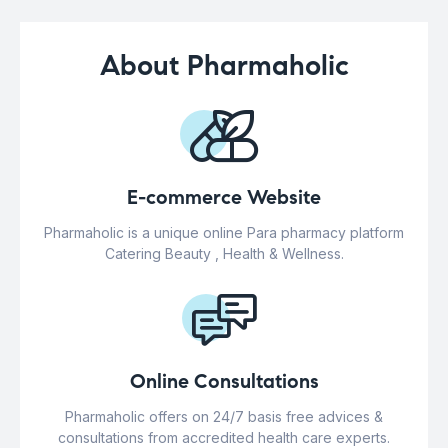
About Pharmaholic
E-commerce Website
Pharmaholic is a unique online Para pharmacy platform
Catering Beauty , Health & Wellness.
Online Consultations
Pharmaholic offers on 24/7 basis free advices &
consultations from accredited health care experts.