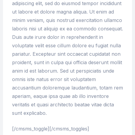
adipiscing elit, sed do eiusmod tempor incididunt
ut labore et dolore magna aliqua. Ut enim ad
minim veniam, quis nostrud exercitation ullamco
laboris nisi ut aliquip ex ea commodo consequat.
Duis aute irure dolor in reprehenderit in
voluptate velit esse cillum dolore eu fugiat nulla
pariatur. Excepteur sint occaecat cupidatat non
proident, sunt in culpa qui officia deserunt mollit
anim id est laborum. Sed ut perspiciatis unde
omnis iste natus error sit voluptatem
accusantium doloremque laudantium, totam rem
aperiam, eaque ipsa quae ab illo inventore
veritatis et quasi architecto beatae vitae dicta
sunt explicabo.
[/cmsms_toggle][/cmsms_toggles]