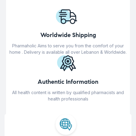
Worldwide Shipping
Pharmaholic Aims to serve you from the comfort of your
home . Delivery is available all over Lebanon & Worldwide.
Authentic Information
All health content is written by qualified pharmacists and
health professionals