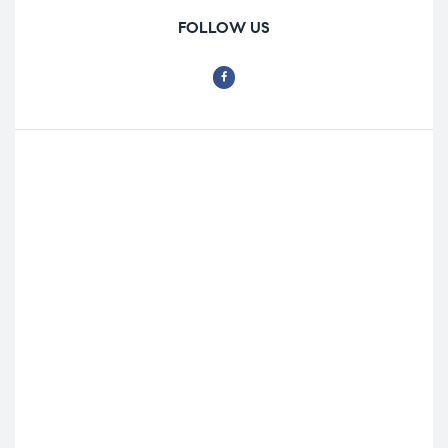
FOLLOW US