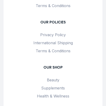
Terms & Conditions
OUR POLICIES
Privacy Policy
International Shipping
Terms & Conditions
OUR SHOP
Beauty
Supplements
Health & Wellness