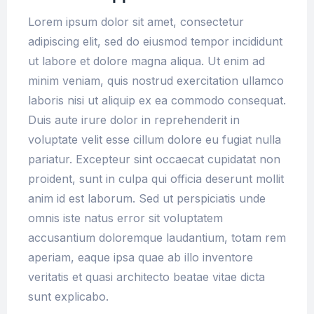
Lorem ipsum dolor sit amet, consectetur
adipiscing elit, sed do eiusmod tempor incididunt
ut labore et dolore magna aliqua. Ut enim ad
minim veniam, quis nostrud exercitation ullamco
laboris nisi ut aliquip ex ea commodo consequat.
Duis aute irure dolor in reprehenderit in
voluptate velit esse cillum dolore eu fugiat nulla
pariatur. Excepteur sint occaecat cupidatat non
proident, sunt in culpa qui officia deserunt mollit
anim id est laborum. Sed ut perspiciatis unde
omnis iste natus error sit voluptatem
accusantium doloremque laudantium, totam rem
aperiam, eaque ipsa quae ab illo inventore
veritatis et quasi architecto beatae vitae dicta
sunt explicabo.