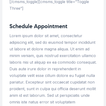
[/cmsms_toggle][cmsms_toggle title=”Toggle
Three”]
Schedule Appointment
Lorem ipsum dolor sit amet, consectetur
adipiscing elit, sed do eiusmod tempor incididunt
ut labore et dolore magna aliqua. Ut enim ad
minim veniam, quis nostrud exercitation ullamco
laboris nisi ut aliquip ex ea commodo consequat.
Duis aute irure dolor in reprehenderit in
voluptate velit esse cillum dolore eu fugiat nulla
pariatur. Excepteur sint occaecat cupidatat non
proident, sunt in culpa qui officia deserunt mollit
anim id est laborum. Sed ut perspiciatis unde
omnis iste natus error sit voluptatem