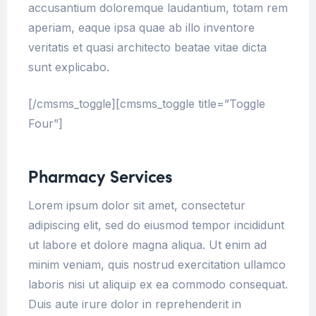
accusantium doloremque laudantium, totam rem
aperiam, eaque ipsa quae ab illo inventore
veritatis et quasi architecto beatae vitae dicta
sunt explicabo.
[/cmsms_toggle][cmsms_toggle title=”Toggle
Four”]
Pharmacy Services
Lorem ipsum dolor sit amet, consectetur
adipiscing elit, sed do eiusmod tempor incididunt
ut labore et dolore magna aliqua. Ut enim ad
minim veniam, quis nostrud exercitation ullamco
laboris nisi ut aliquip ex ea commodo consequat.
Duis aute irure dolor in reprehenderit in