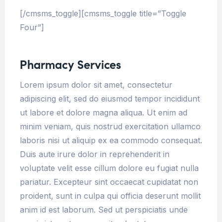
[/cmsms_toggle][cmsms_toggle title=”Toggle
Four”]
Pharmacy Services
Lorem ipsum dolor sit amet, consectetur
adipiscing elit, sed do eiusmod tempor incididunt
ut labore et dolore magna aliqua. Ut enim ad
minim veniam, quis nostrud exercitation ullamco
laboris nisi ut aliquip ex ea commodo consequat.
Duis aute irure dolor in reprehenderit in
voluptate velit esse cillum dolore eu fugiat nulla
pariatur. Excepteur sint occaecat cupidatat non
proident, sunt in culpa qui officia deserunt mollit
anim id est laborum. Sed ut perspiciatis unde