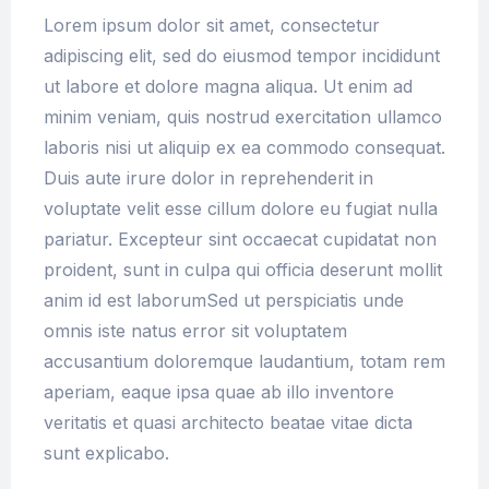
Lorem ipsum dolor sit amet, consectetur
adipiscing elit, sed do eiusmod tempor incididunt
ut labore et dolore magna aliqua. Ut enim ad
minim veniam, quis nostrud exercitation ullamco
laboris nisi ut aliquip ex ea commodo consequat.
Duis aute irure dolor in reprehenderit in
voluptate velit esse cillum dolore eu fugiat nulla
pariatur. Excepteur sint occaecat cupidatat non
proident, sunt in culpa qui officia deserunt mollit
anim id est laborumSed ut perspiciatis unde
omnis iste natus error sit voluptatem
accusantium doloremque laudantium, totam rem
aperiam, eaque ipsa quae ab illo inventore
veritatis et quasi architecto beatae vitae dicta
sunt explicabo.