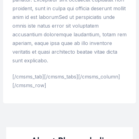
proident, sunt in culpa qui officia deserunt mollit
anim id est laborumSed ut perspiciatis unde
omnis iste natus error sit voluptatem
accusantium doloremque laudantium, totam rem
aperiam, eaque ipsa quae ab illo inventore
veritatis et quasi architecto beatae vitae dicta
sunt explicabo.
[/cmsms_tab][/cmsms_tabs][/cmsms_column]
[/cmsms_row]