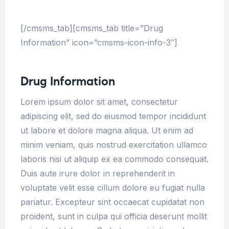
[/cmsms_tab][cmsms_tab title=”Drug
Information” icon=”cmsms-icon-info-3″]
Drug Information
Lorem ipsum dolor sit amet, consectetur
adipiscing elit, sed do eiusmod tempor incididunt
ut labore et dolore magna aliqua. Ut enim ad
minim veniam, quis nostrud exercitation ullamco
laboris nisi ut aliquip ex ea commodo consequat.
Duis aute irure dolor in reprehenderit in
voluptate velit esse cillum dolore eu fugiat nulla
pariatur. Excepteur sint occaecat cupidatat non
proident, sunt in culpa qui officia deserunt mollit