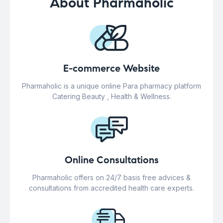
About Pharmaholic
E-commerce Website
Pharmaholic is a unique online Para pharmacy platform
Catering Beauty , Health & Wellness.
Online Consultations
Pharmaholic offers on 24/7 basis free advices &
consultations from accredited health care experts.