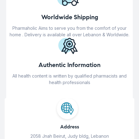
Worldwide Shipping
Pharmaholic Aims to serve you from the comfort of your
home . Delivery is available all over Lebanon & Worldwide.
Authentic Information
All health content is written by qualified pharmacists and
health professionals
Address
2058 Jnah Beirut, Judy bldg, Lebanon