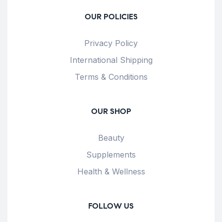
OUR POLICIES
Privacy Policy
International Shipping
Terms & Conditions
OUR SHOP
Beauty
Supplements
Health & Wellness
FOLLOW US