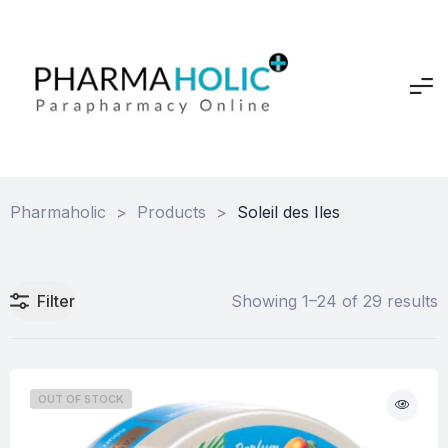
Pharmaholic
>
Products
>
Soleil des Iles
Filter
Showing 1–24 of 29 results
OUT OF STOCK