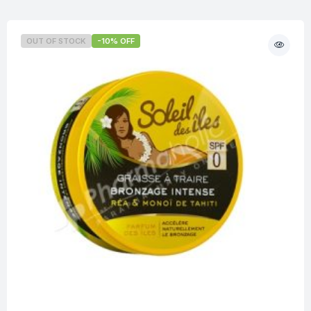
OUT OF STOCK
-10% OFF