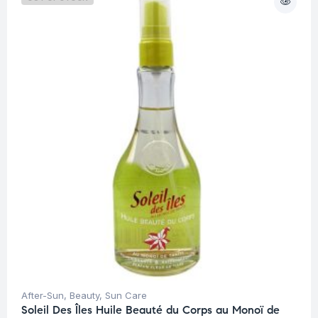
After-Sun
,
Beauty
,
Sun Care
Soleil Des Îles Huile Beauté du Corps au Monoï de