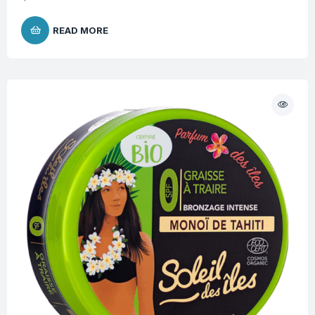
READ MORE