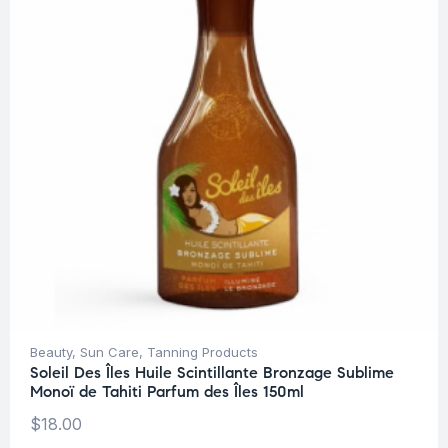
Beauty
,
Sun Care
,
Tanning Products
Soleil Des Îles Huile Scintillante Bronzage Sublime
Monoï de Tahiti Parfum des Îles 150ml
$
18.00