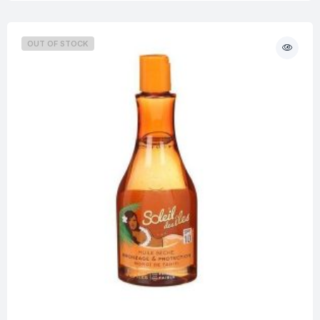
OUT OF STOCK