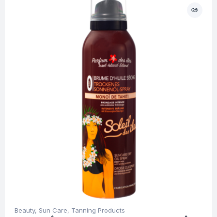
Beauty
,
Sun Care
,
Tanning Products