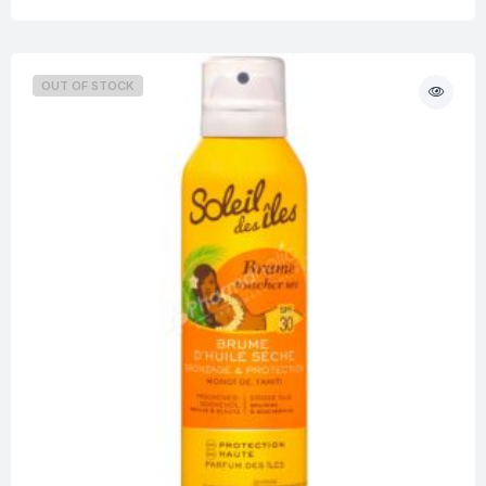
OUT OF STOCK